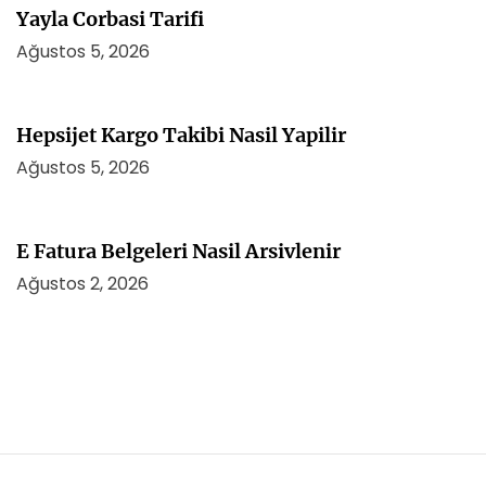
Yayla Corbasi Tarifi
Ağustos 5, 2026
Hepsijet Kargo Takibi Nasil Yapilir
Ağustos 5, 2026
E Fatura Belgeleri Nasil Arsivlenir
Ağustos 2, 2026