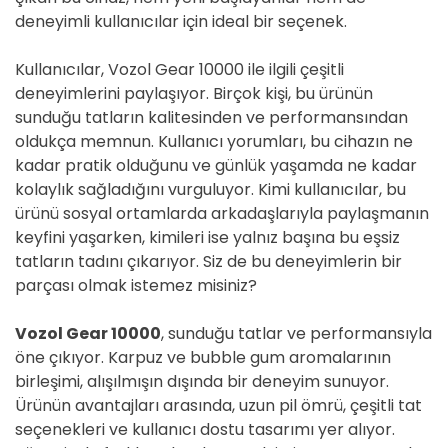
deneyimli kullanıcılar için ideal bir seçenek.
Kullanıcılar, Vozol Gear 10000 ile ilgili çeşitli
deneyimlerini paylaşıyor. Birçok kişi, bu ürünün
sunduğu tatların kalitesinden ve performansından
oldukça memnun. Kullanıcı yorumları, bu cihazın ne
kadar pratik olduğunu ve günlük yaşamda ne kadar
kolaylık sağladığını vurguluyor. Kimi kullanıcılar, bu
ürünü sosyal ortamlarda arkadaşlarıyla paylaşmanın
keyfini yaşarken, kimileri ise yalnız başına bu eşsiz
tatların tadını çıkarıyor. Siz de bu deneyimlerin bir
parçası olmak istemez misiniz?
Vozol Gear 10000
, sunduğu tatlar ve performansıyla
öne çıkıyor. Karpuz ve bubble gum aromalarının
birleşimi, alışılmışın dışında bir deneyim sunuyor.
Ürünün avantajları arasında, uzun pil ömrü, çeşitli tat
seçenekleri ve kullanıcı dostu tasarımı yer alıyor.