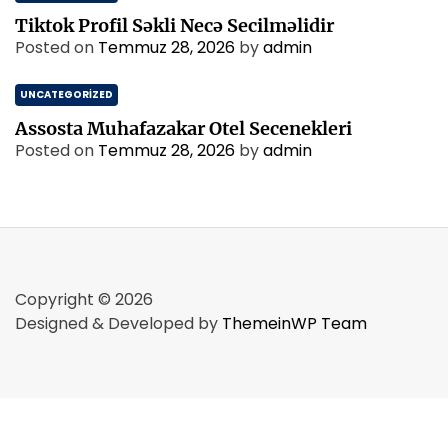
Tiktok Profil Səkli Necə Secilməlidir
Posted on
Temmuz 28, 2026
by
admin
UNCATEGORIZED
Assosta Muhafazakar Otel Secenekleri
Posted on
Temmuz 28, 2026
by
admin
Copyright © 2026
Designed & Developed by
ThemeinWP Team