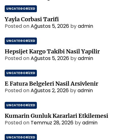
UNCATEGORIZED
Yayla Corbasi Tarifi
Posted on
Ağustos 5, 2026
by
admin
UNCATEGORIZED
Hepsijet Kargo Takibi Nasil Yapilir
Posted on
Ağustos 5, 2026
by
admin
UNCATEGORIZED
E Fatura Belgeleri Nasil Arsivlenir
Posted on
Ağustos 2, 2026
by
admin
UNCATEGORIZED
Kumarin Gunluk Kararlari Etkilemesi
Posted on
Temmuz 28, 2026
by
admin
UNCATEGORIZED