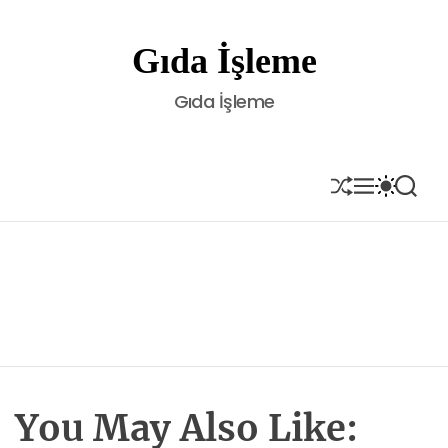
S
k
Gıda İşleme
i
p
Gıda İşleme
t
o
c
o
S
M
S
S
H
E
W
E
n
U
N
I
A
t
F
U
T
R
e
F
C
C
L
H
H
n
E
C
t
O
L
O
R
M
O
You May Also Like:
D
E