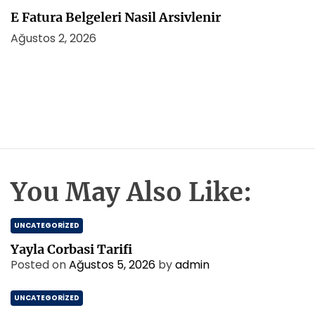
E Fatura Belgeleri Nasil Arsivlenir
Ağustos 2, 2026
You May Also Like:
UNCATEGORIZED
Yayla Corbasi Tarifi
Posted on
Ağustos 5, 2026
by
admin
UNCATEGORIZED