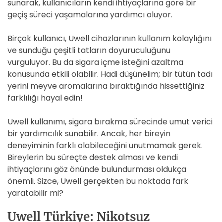
sunarak, kullanıcıların kendi ihtiyaçlarına göre bir
geçiş süreci yaşamalarına yardımcı oluyor.
Birçok kullanıcı, Uwell cihazlarının kullanım kolaylığını
ve sunduğu çeşitli tatların doyuruculuğunu
vurguluyor. Bu da sigara içme isteğini azaltma
konusunda etkili olabilir. Hadi düşünelim; bir tütün tadı
yerini meyve aromalarına bıraktığında hissettiğiniz
farklılığı hayal edin!
Uwell kullanımı, sigara bırakma sürecinde umut verici
bir yardımcılık sunabilir. Ancak, her bireyin
deneyiminin farklı olabileceğini unutmamak gerek.
Bireylerin bu süreçte destek alması ve kendi
ihtiyaçlarını göz önünde bulundurması oldukça
önemli. Sizce, Uwell gerçekten bu noktada fark
yaratabilir mi?
Uwell Türkiye: Nikotsuz