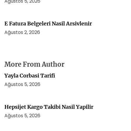
Ağustos 5, 2026
E Fatura Belgeleri Nasil Arsivlenir
Ağustos 2, 2026
More From Author
Yayla Corbasi Tarifi
Ağustos 5, 2026
Hepsijet Kargo Takibi Nasil Yapilir
Ağustos 5, 2026