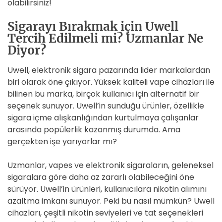
olabilirsiniz!
Sigarayı Bırakmak için Uwell
Tercih Edilmeli mi? Uzmanlar Ne
Diyor?
Uwell, elektronik sigara pazarında lider markalardan
biri olarak öne çıkıyor. Yüksek kaliteli vape cihazları ile
bilinen bu marka, birçok kullanıcı için alternatif bir
seçenek sunuyor. Uwell’in sunduğu ürünler, özellikle
sigara içme alışkanlığından kurtulmaya çalışanlar
arasında popülerlik kazanmış durumda. Ama
gerçekten işe yarıyorlar mı?
Uzmanlar, vapes ve elektronik sigaraların, geleneksel
sigaralara göre daha az zararlı olabileceğini öne
sürüyor. Uwell’in ürünleri, kullanıcılara nikotin alımını
azaltma imkanı sunuyor. Peki bu nasıl mümkün? Uwell
cihazları, çeşitli nikotin seviyeleri ve tat seçenekleri