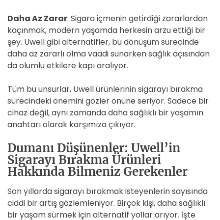
Daha Az Zarar
: Sigara içmenin getirdiği zararlardan
kaçınmak, modern yaşamda herkesin arzu ettiği bir
şey. Uwell gibi alternatifler, bu dönüşüm sürecinde
daha az zararlı olma vaadi sunarken sağlık açısından
da olumlu etkilere kapı aralıyor.
Tüm bu unsurlar, Uwell ürünlerinin sigarayı bırakma
sürecindeki önemini gözler önüne seriyor. Sadece bir
cihaz değil, aynı zamanda daha sağlıklı bir yaşamın
anahtarı olarak karşımıza çıkıyor.
Dumanı Düşünenler: Uwell’in
Sigarayı Bırakma Ürünleri
Hakkında Bilmeniz Gerekenler
Son yıllarda sigarayı bırakmak isteyenlerin sayısında
ciddi bir artış gözlemleniyor. Birçok kişi, daha sağlıklı
bir yaşam sürmek için alternatif yollar arıyor. İşte