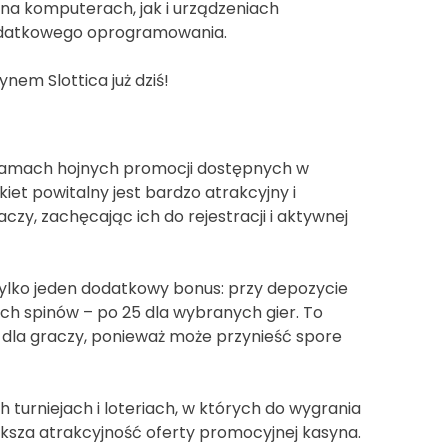
na komputerach, jak i urządzeniach
dodatkowego oprogramowania.
nem Slottica już dziś!
 ramach hojnych promocji dostępnych w
iet powitalny jest bardzo atrakcyjny i
y, zachęcając ich do rejestracji i aktywnej
ylko jeden dodatkowy bonus: przy depozycie
h spinów – po 25 dla wybranych gier. To
 dla graczy, ponieważ może przynieść spore
urniejach i loteriach, w których do wygrania
ksza atrakcyjność oferty promocyjnej kasyna.