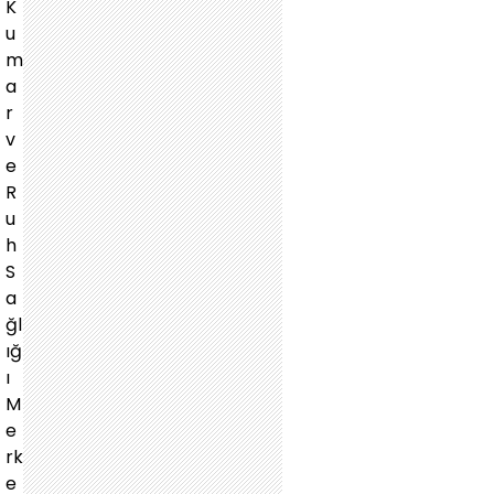
K
Y
v
u
a
l
m
p
e
i
n
a
l
i
r
i
r
v
r
e
R
u
h
S
a
ğl
ığ
ı
M
e
rk
e