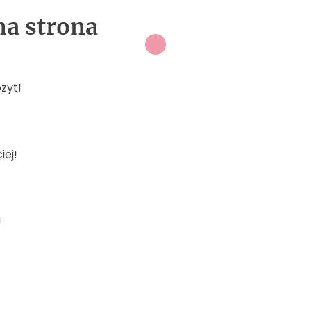
na strona
zyt!
iej!
!