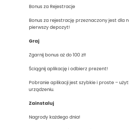
Bonus za Rejestracje
Bonus za rejestrację przeznaczony jest dla 
pierwszy depozyt!
Graj
Zgarnij bonus aż do 100 zł!
Ściągnij aplikację i odbierz prezent!
Pobranie aplikacji jest szybkie i proste – 
urządzeniu.
Zainstaluj
Nagrody każdego dnia!