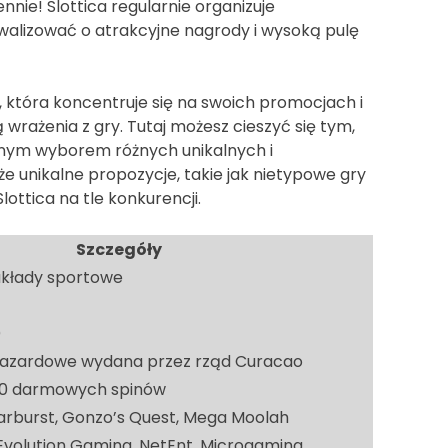
nnie! Slottica regularnie organizuje
walizować o atrakcyjne nagrody i wysoką pulę
 która koncentruje się na swoich promocjach i
 wrażenia z gry. Tutaj możesz cieszyć się tym,
nym wyborem różnych unikalnych i
że unikalne propozycje, takie jak nietypowe gry
lottica na tle konkurencji.
Szczegóły
akłady sportowe
)
 hazardowe wydana przez rząd Curacao
00 darmowych spinów
tarburst, Gonzo’s Quest, Mega Moolah
Evolution Gaming, NetEnt, Microgaming