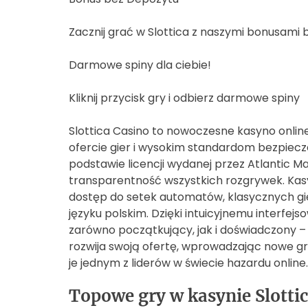
Zacznij grać w Slottica z naszymi bonusami
Darmowe spiny dla ciebie!
Kliknij przycisk gry i odbierz darmowe spiny
Slottica Casino to nowoczesne kasyno online,
ofercie gier i wysokim standardom bezpiecze
podstawie licencji wydanej przez Atlantic M
transparentność wszystkich rozgrywek. Kas
dostęp do setek automatów, klasycznych gi
języku polskim. Dzięki intuicyjnemu interfejso
zarówno początkujący, jak i doświadczony – z
rozwija swoją ofertę, wprowadzając nowe gry
je jednym z liderów w świecie hazardu online.
Topowe gry w kasynie Slotti