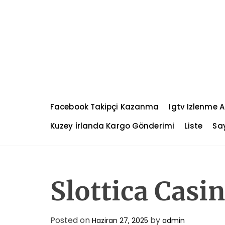
S
k
i
p
t
o
c
o
n
Facebook Takipçi Kazanma
Igtv Izlenme A
t
e
Kuzey İrlanda Kargo Gönderimi
Liste
Say
n
t
Slottica Casi
Posted on
by
Haziran 27, 2025
admin