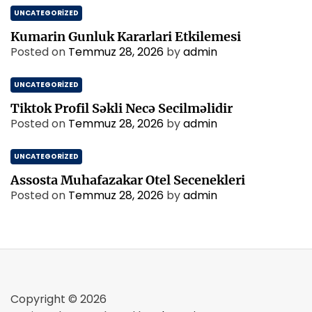
UNCATEGORIZED
Kumarin Gunluk Kararlari Etkilemesi
Posted on
Temmuz 28, 2026
by
admin
UNCATEGORIZED
Tiktok Profil Səkli Necə Secilməlidir
Posted on
Temmuz 28, 2026
by
admin
UNCATEGORIZED
Assosta Muhafazakar Otel Secenekleri
Posted on
Temmuz 28, 2026
by
admin
Copyright © 2026