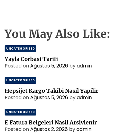
You May Also Like:
UNCATEGORIZED
Yayla Corbasi Tarifi
Posted on
Ağustos 5, 2026
by
admin
UNCATEGORIZED
Hepsijet Kargo Takibi Nasil Yapilir
Posted on
Ağustos 5, 2026
by
admin
UNCATEGORIZED
E Fatura Belgeleri Nasil Arsivlenir
Posted on
Ağustos 2, 2026
by
admin