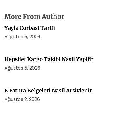
More From Author
Yayla Corbasi Tarifi
Ağustos 5, 2026
Hepsijet Kargo Takibi Nasil Yapilir
Ağustos 5, 2026
E Fatura Belgeleri Nasil Arsivlenir
Ağustos 2, 2026