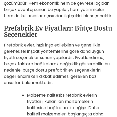
çözümüdür. Hem ekonomik hem de çevresel açıdan
birçok avantaj sunan bu yapılar, hem yatırımcılar
hem de kullanıcılar açısından ilgi çekici bir seçenektir.
Prefabrik Ev Fiyatları: Bütçe Dostu
Seçenekler
Prefabrik evler, hızlı inşa edilebilen ve genellikle
geleneksel inşaat yöntemlerine göre daha uygun
fiyatlı seçenekler sunan yapılardır. Fiyatlandırma,
birçok faktöre bağlı olarak değişiklik gösterebilir; bu
nedenle, bütçe dostu prefabrik ev seçeneklerini
değerlendirirken dikkat edilmesi gereken bazı
unsurlar bulunmaktadır.
Malzeme Kalitesi: Prefabrik evlerin
fiyatları, kullanılan malzemelerin
kalitesine bağlı olarak değişir. Daha
kaliteli malzemeler, başlangıçta daha