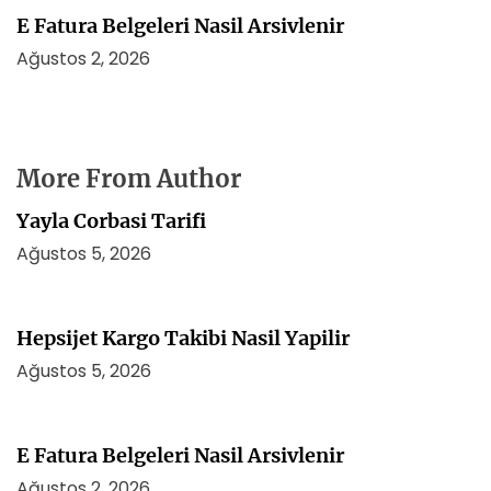
E Fatura Belgeleri Nasil Arsivlenir
Ağustos 2, 2026
More From Author
Yayla Corbasi Tarifi
Ağustos 5, 2026
Hepsijet Kargo Takibi Nasil Yapilir
Ağustos 5, 2026
E Fatura Belgeleri Nasil Arsivlenir
Ağustos 2, 2026