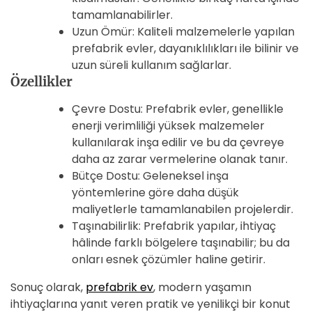
tamamlanabilirler.
Uzun Ömür: Kaliteli malzemelerle yapılan
prefabrik evler, dayanıklılıkları ile bilinir ve
uzun süreli kullanım sağlarlar.
Özellikler
Çevre Dostu: Prefabrik evler, genellikle
enerji verimliliği yüksek malzemeler
kullanılarak inşa edilir ve bu da çevreye
daha az zarar vermelerine olanak tanır.
Bütçe Dostu: Geleneksel inşa
yöntemlerine göre daha düşük
maliyetlerle tamamlanabilen projelerdir.
Taşınabilirlik: Prefabrik yapılar, ihtiyaç
hâlinde farklı bölgelere taşınabilir; bu da
onları esnek çözümler haline getirir.
Sonuç olarak,
prefabrik ev
, modern yaşamın
ihtiyaçlarına yanıt veren pratik ve yenilikçi bir konut