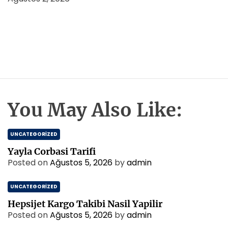
You May Also Like:
UNCATEGORIZED
Yayla Corbasi Tarifi
Posted on
Ağustos 5, 2026
by
admin
UNCATEGORIZED
Hepsijet Kargo Takibi Nasil Yapilir
Posted on
Ağustos 5, 2026
by
admin