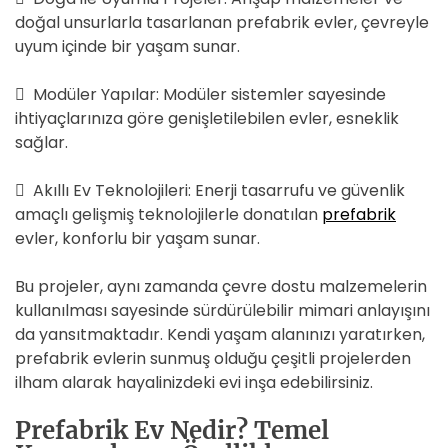
doğal unsurlarla tasarlanan prefabrik evler, çevreyle
uyum içinde bir yaşam sunar.
 Modüler Yapılar: Modüler sistemler sayesinde
ihtiyaçlarınıza göre genişletilebilen evler, esneklik
sağlar.
 Akıllı Ev Teknolojileri: Enerji tasarrufu ve güvenlik
amaçlı gelişmiş teknolojilerle donatılan
prefabrik
evler, konforlu bir yaşam sunar.
Bu projeler, aynı zamanda çevre dostu malzemelerin
kullanılması sayesinde sürdürülebilir mimari anlayışını
da yansıtmaktadır. Kendi yaşam alanınızı yaratırken,
prefabrik evlerin sunmuş olduğu çeşitli projelerden
ilham alarak hayalinizdeki evi inşa edebilirsiniz.
Prefabrik Ev Nedir? Temel