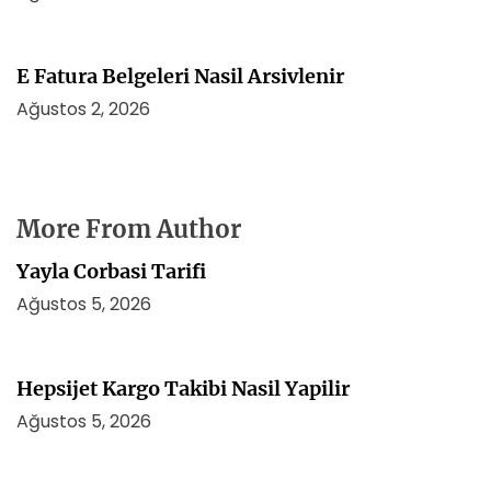
E Fatura Belgeleri Nasil Arsivlenir
Ağustos 2, 2026
More From Author
Yayla Corbasi Tarifi
Ağustos 5, 2026
Hepsijet Kargo Takibi Nasil Yapilir
Ağustos 5, 2026