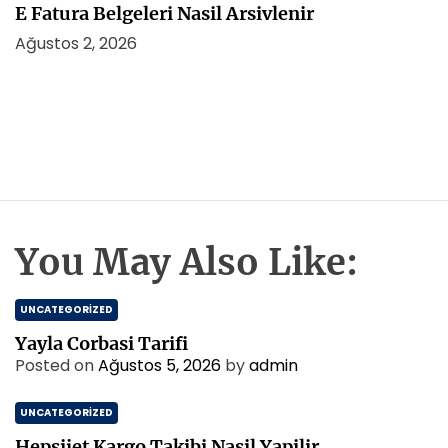
E Fatura Belgeleri Nasil Arsivlenir
Ağustos 2, 2026
You May Also Like:
UNCATEGORIZED
Yayla Corbasi Tarifi
Posted on
Ağustos 5, 2026
by
admin
UNCATEGORIZED
Hepsijet Kargo Takibi Nasil Yapilir