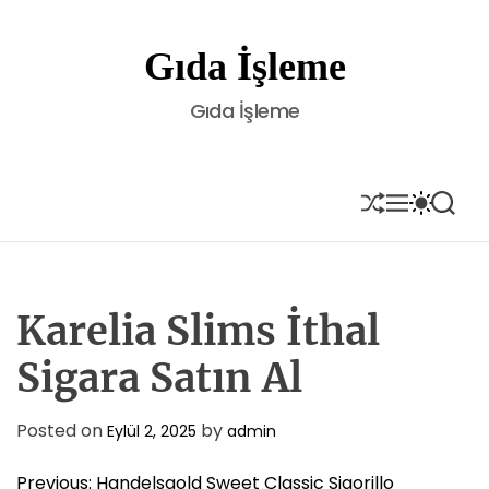
S
k
Gıda İşleme
i
p
Gıda İşleme
t
o
c
o
S
M
S
S
H
E
W
E
n
U
N
I
A
t
F
U
T
R
e
F
C
C
L
H
H
n
E
C
Karelia Slims İthal
t
O
L
Sigara Satın Al
O
R
M
Posted on
by
Eylül 2, 2025
admin
O
D
E
Y
Previous:
Handelsgold Sweet Classic Sigorillo