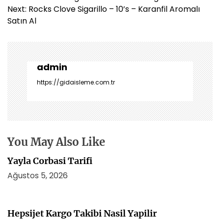
a
Next:
Rocks Clove Sigarillo – 10’s – Karanfil Aromalı
z
Satın Al
ı
g
e
z
admin
i
https://gidaisleme.com.tr
n
m
e
s
i
You May Also Like
Yayla Corbasi Tarifi
Ağustos 5, 2026
Hepsijet Kargo Takibi Nasil Yapilir