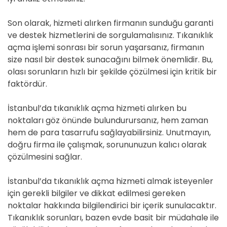
Son olarak, hizmeti alırken firmanın sunduğu garanti
ve destek hizmetlerini de sorgulamalısınız. Tıkanıklık
açma işlemi sonrası bir sorun yaşarsanız, firmanın
size nasıl bir destek sunacağını bilmek önemlidir. Bu,
olası sorunların hızlı bir şekilde çözülmesi için kritik bir
faktördür.
İstanbul’da tıkanıklık açma hizmeti alırken bu
noktaları göz önünde bulundurursanız, hem zaman
hem de para tasarrufu sağlayabilirsiniz. Unutmayın,
doğru firma ile çalışmak, sorununuzun kalıcı olarak
çözülmesini sağlar.
İstanbul’da tıkanıklık açma hizmeti almak isteyenler
için gerekli bilgiler ve dikkat edilmesi gereken
noktalar hakkında bilgilendirici bir içerik sunulacaktır.
Tıkanıklık sorunları, bazen evde basit bir müdahale ile