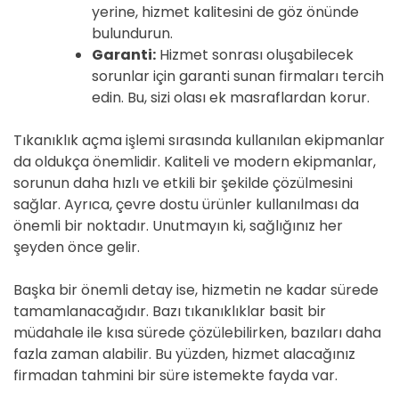
yerine, hizmet kalitesini de göz önünde
bulundurun.
Garanti:
Hizmet sonrası oluşabilecek
sorunlar için garanti sunan firmaları tercih
edin. Bu, sizi olası ek masraflardan korur.
Tıkanıklık açma işlemi sırasında kullanılan ekipmanlar
da oldukça önemlidir. Kaliteli ve modern ekipmanlar,
sorunun daha hızlı ve etkili bir şekilde çözülmesini
sağlar. Ayrıca, çevre dostu ürünler kullanılması da
önemli bir noktadır. Unutmayın ki, sağlığınız her
şeyden önce gelir.
Başka bir önemli detay ise, hizmetin ne kadar sürede
tamamlanacağıdır. Bazı tıkanıklıklar basit bir
müdahale ile kısa sürede çözülebilirken, bazıları daha
fazla zaman alabilir. Bu yüzden, hizmet alacağınız
firmadan tahmini bir süre istemekte fayda var.