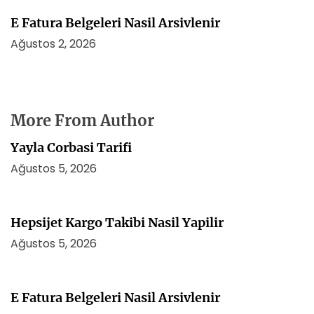
E Fatura Belgeleri Nasil Arsivlenir
Ağustos 2, 2026
More From Author
Yayla Corbasi Tarifi
Ağustos 5, 2026
Hepsijet Kargo Takibi Nasil Yapilir
Ağustos 5, 2026
E Fatura Belgeleri Nasil Arsivlenir