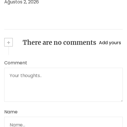
Ağustos 2, 2026
+
There are no comments
Add yours
Comment
Name