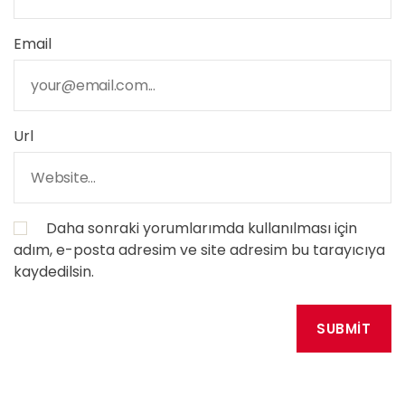
Email
Url
Daha sonraki yorumlarımda kullanılması için
adım, e-posta adresim ve site adresim bu tarayıcıya
kaydedilsin.