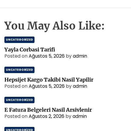
You May Also Like:
UNCATEGORIZED
Yayla Corbasi Tarifi
Posted on
Ağustos 5, 2026
by
admin
UNCATEGORIZED
Hepsijet Kargo Takibi Nasil Yapilir
Posted on
Ağustos 5, 2026
by
admin
UNCATEGORIZED
E Fatura Belgeleri Nasil Arsivlenir
Posted on
Ağustos 2, 2026
by
admin
UNCATEGORIZED