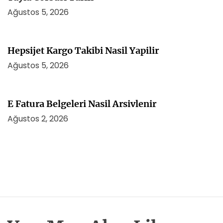
Ağustos 5, 2026
Hepsijet Kargo Takibi Nasil Yapilir
Ağustos 5, 2026
E Fatura Belgeleri Nasil Arsivlenir
Ağustos 2, 2026