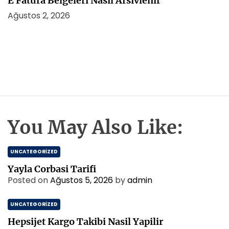
E Fatura Belgeleri Nasil Arsivlenir
Ağustos 2, 2026
You May Also Like:
UNCATEGORIZED
Yayla Corbasi Tarifi
Posted on
Ağustos 5, 2026
by
admin
UNCATEGORIZED
Hepsijet Kargo Takibi Nasil Yapilir