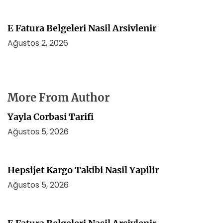
E Fatura Belgeleri Nasil Arsivlenir
Ağustos 2, 2026
More From Author
Yayla Corbasi Tarifi
Ağustos 5, 2026
Hepsijet Kargo Takibi Nasil Yapilir
Ağustos 5, 2026