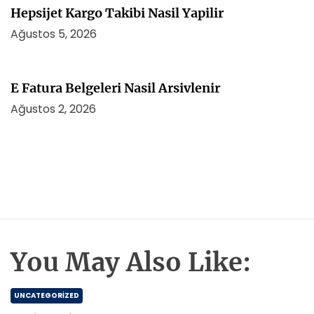
Hepsijet Kargo Takibi Nasil Yapilir
Ağustos 5, 2026
E Fatura Belgeleri Nasil Arsivlenir
Ağustos 2, 2026
You May Also Like:
UNCATEGORIZED