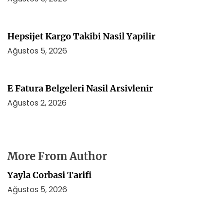
Hepsijet Kargo Takibi Nasil Yapilir
Ağustos 5, 2026
E Fatura Belgeleri Nasil Arsivlenir
Ağustos 2, 2026
More From Author
Yayla Corbasi Tarifi
Ağustos 5, 2026