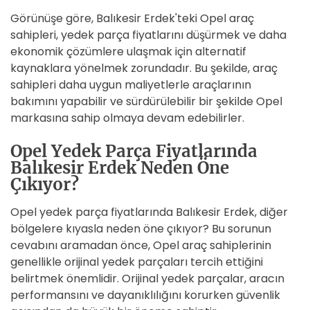
Görünüşe göre, Balıkesir Erdek'teki Opel araç
sahipleri, yedek parça fiyatlarını düşürmek ve daha
ekonomik çözümlere ulaşmak için alternatif
kaynaklara yönelmek zorundadır. Bu şekilde, araç
sahipleri daha uygun maliyetlerle araçlarının
bakımını yapabilir ve sürdürülebilir bir şekilde Opel
markasına sahip olmaya devam edebilirler.
Opel Yedek Parça Fiyatlarında
Balıkesir Erdek Neden Öne
Çıkıyor?
Opel yedek parça fiyatlarında Balıkesir Erdek, diğer
bölgelere kıyasla neden öne çıkıyor? Bu sorunun
cevabını aramadan önce, Opel araç sahiplerinin
genellikle orijinal yedek parçaları tercih ettiğini
belirtmek önemlidir. Orijinal yedek parçalar, aracın
performansını ve dayanıklılığını korurken güvenlik