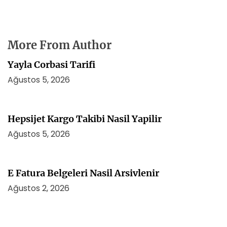
More From Author
Yayla Corbasi Tarifi
Ağustos 5, 2026
Hepsijet Kargo Takibi Nasil Yapilir
Ağustos 5, 2026
E Fatura Belgeleri Nasil Arsivlenir
Ağustos 2, 2026