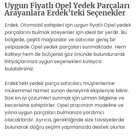
Uygun Fiyatlı Opel Yedek Parçaları
Arayanlara Erdek’teki Seçenekler
Erdek, Otomobil sahipleri için uygun fiyatlı Opel yedek
parçalarını bulmak isteyenler için ideal bir yerdir. Bu
bölgede, çeşitli mağazalar ve satıcılar geniş bir
yelpazede Opel yedek parçaları sunmaktadır. Hem
kaliteyi hem de bütçenizi göz önünde bulundurarak
ihtiyaçlarınıza uygun seçenekleri kolayca
bulabilirsiniz.
Erdek'teki yedek parça satıcıları, müşterilerine
mükemmel hizmet sunan deneyimli ekipleriyle bilinir.
Size en iyi çözümleri sunmak için uzman bilgisine ve
becerisine sahiptirler. Opel aracınızın modeline ve
yılına uygun parçaları bulmanıza yardımcı
olacaklardır. Ayrıca, gerektiğinde size tavsiyelerde
bulunarak doğru seçimi yapmanızda destek olurlar.