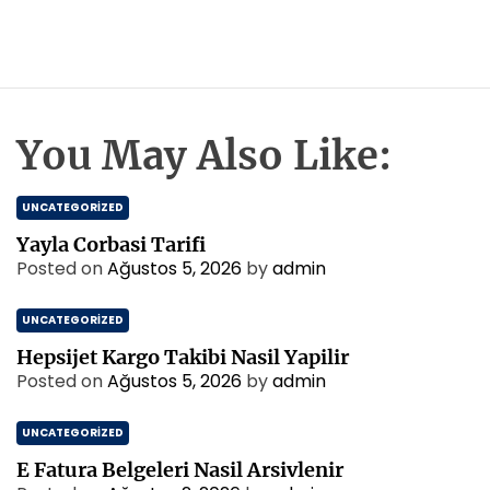
You May Also Like:
UNCATEGORIZED
Yayla Corbasi Tarifi
Posted on
Ağustos 5, 2026
by
admin
UNCATEGORIZED
Hepsijet Kargo Takibi Nasil Yapilir
Posted on
Ağustos 5, 2026
by
admin
UNCATEGORIZED
E Fatura Belgeleri Nasil Arsivlenir