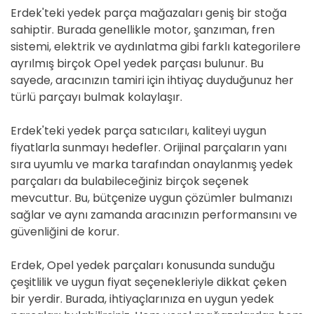
Erdek'teki yedek parça mağazaları geniş bir stoğa
sahiptir. Burada genellikle motor, şanzıman, fren
sistemi, elektrik ve aydınlatma gibi farklı kategorilere
ayrılmış birçok Opel yedek parçası bulunur. Bu
sayede, aracınızın tamiri için ihtiyaç duyduğunuz her
türlü parçayı bulmak kolaylaşır.
Erdek'teki yedek parça satıcıları, kaliteyi uygun
fiyatlarla sunmayı hedefler. Orijinal parçaların yanı
sıra uyumlu ve marka tarafından onaylanmış yedek
parçaları da bulabileceğiniz birçok seçenek
mevcuttur. Bu, bütçenize uygun çözümler bulmanızı
sağlar ve aynı zamanda aracınızın performansını ve
güvenliğini de korur.
Erdek, Opel yedek parçaları konusunda sunduğu
çeşitlilik ve uygun fiyat seçenekleriyle dikkat çeken
bir yerdir. Burada, ihtiyaçlarınıza en uygun yedek