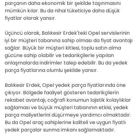
parçanın daha ekonomik bir şekilde taşınmasını
mümkün kılar. Bu da nihai tüketiciye daha düşük
fiyatlar olarak yansır.
Üçüncü olarak, Balıkesir Erdek'teki Opel servislerinin
iyi bir müşteri tabanına sahip olması da fiyat avantajı
sağlar. Büyük bir müşteri kitlesi, toplu satın alma
gücüne sahip olabilir ve tedarikçilerle yapılan
anlaşmalarda indirimler talep edebilir. Bu da yedek
parça fiyatlarına olumlu şekilde yansır.
Balıkesir Erdek, Opel yedek parça fiyatlarında öne
çıkıyor. Bölgede faaliyet gösteren tedarikçilerin
rekabet avantajı, coğrafi konumun lojistik kolaylıklar
sağlaması ve büyük müşteri tabanının etkisi, yedek
parça maliyetlerini düşürmeye yardımcı olmaktadır.
Bu da Opel araç sahiplerine kaliteli ve uygun fiyatlı
yedek parçalar sunma imkanı sağlamaktadır.