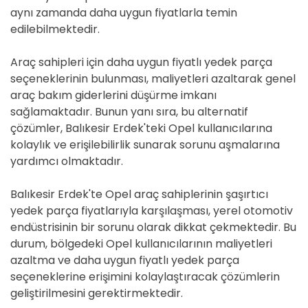
aynı zamanda daha uygun fiyatlarla temin
edilebilmektedir.
Araç sahipleri için daha uygun fiyatlı yedek parça
seçeneklerinin bulunması, maliyetleri azaltarak genel
araç bakım giderlerini düşürme imkanı
sağlamaktadır. Bunun yanı sıra, bu alternatif
çözümler, Balıkesir Erdek'teki Opel kullanıcılarına
kolaylık ve erişilebilirlik sunarak sorunu aşmalarına
yardımcı olmaktadır.
Balıkesir Erdek'te Opel araç sahiplerinin şaşırtıcı
yedek parça fiyatlarıyla karşılaşması, yerel otomotiv
endüstrisinin bir sorunu olarak dikkat çekmektedir. Bu
durum, bölgedeki Opel kullanıcılarının maliyetleri
azaltma ve daha uygun fiyatlı yedek parça
seçeneklerine erişimini kolaylaştıracak çözümlerin
geliştirilmesini gerektirmektedir.