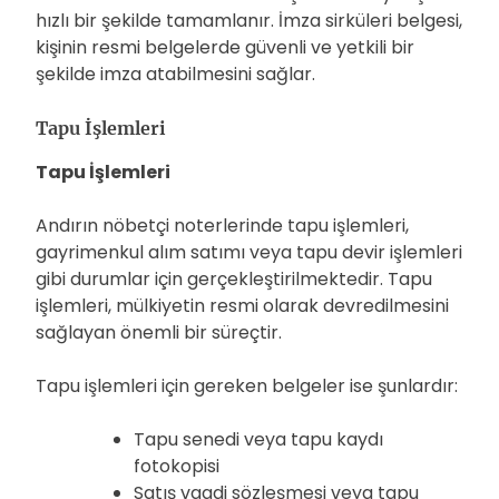
hızlı bir şekilde tamamlanır. İmza sirküleri belgesi,
kişinin resmi belgelerde güvenli ve yetkili bir
şekilde imza atabilmesini sağlar.
Tapu İşlemleri
Tapu İşlemleri
Andırın nöbetçi noterlerinde tapu işlemleri,
gayrimenkul alım satımı veya tapu devir işlemleri
gibi durumlar için gerçekleştirilmektedir. Tapu
işlemleri, mülkiyetin resmi olarak devredilmesini
sağlayan önemli bir süreçtir.
Tapu işlemleri için gereken belgeler ise şunlardır:
Tapu senedi veya tapu kaydı
fotokopisi
Satış vaadi sözleşmesi veya tapu