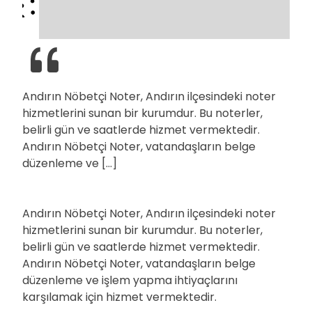
Andırın Nöbetçi Noter, Andırın ilçesindeki noter
hizmetlerini sunan bir kurumdur. Bu noterler,
belirli gün ve saatlerde hizmet vermektedir.
Andırın Nöbetçi Noter, vatandaşların belge
düzenleme ve […]
Andırın Nöbetçi Noter, Andırın ilçesindeki noter
hizmetlerini sunan bir kurumdur. Bu noterler,
belirli gün ve saatlerde hizmet vermektedir.
Andırın Nöbetçi Noter, vatandaşların belge
düzenleme ve işlem yapma ihtiyaçlarını
karşılamak için hizmet vermektedir.