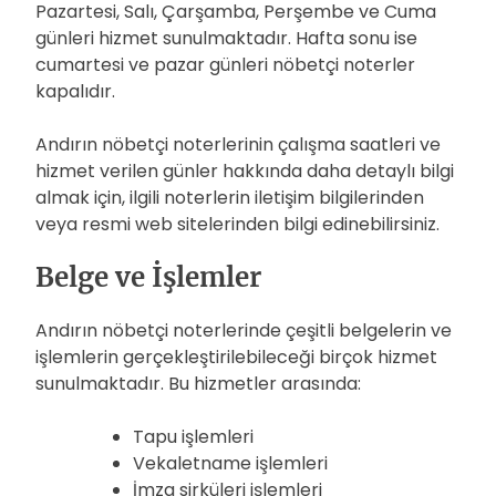
Pazartesi, Salı, Çarşamba, Perşembe ve Cuma
günleri hizmet sunulmaktadır. Hafta sonu ise
cumartesi ve pazar günleri nöbetçi noterler
kapalıdır.
Andırın nöbetçi noterlerinin çalışma saatleri ve
hizmet verilen günler hakkında daha detaylı bilgi
almak için, ilgili noterlerin iletişim bilgilerinden
veya resmi web sitelerinden bilgi edinebilirsiniz.
Belge ve İşlemler
Andırın nöbetçi noterlerinde çeşitli belgelerin ve
işlemlerin gerçekleştirilebileceği birçok hizmet
sunulmaktadır. Bu hizmetler arasında:
Tapu işlemleri
Vekaletname işlemleri
İmza sirküleri işlemleri