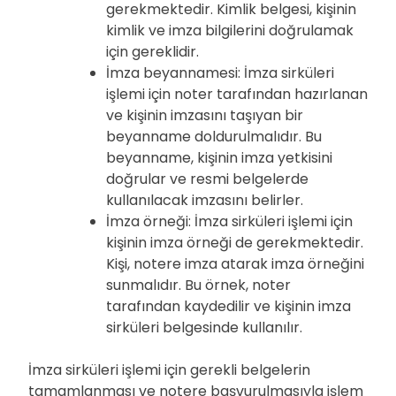
gerekmektedir. Kimlik belgesi, kişinin
kimlik ve imza bilgilerini doğrulamak
için gereklidir.
İmza beyannamesi: İmza sirküleri
işlemi için noter tarafından hazırlanan
ve kişinin imzasını taşıyan bir
beyanname doldurulmalıdır. Bu
beyanname, kişinin imza yetkisini
doğrular ve resmi belgelerde
kullanılacak imzasını belirler.
İmza örneği: İmza sirküleri işlemi için
kişinin imza örneği de gerekmektedir.
Kişi, notere imza atarak imza örneğini
sunmalıdır. Bu örnek, noter
tarafından kaydedilir ve kişinin imza
sirküleri belgesinde kullanılır.
İmza sirküleri işlemi için gerekli belgelerin
tamamlanması ve notere başvurulmasıyla işlem