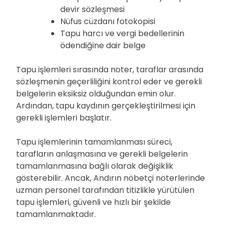
devir sözleşmesi
Nüfus cüzdanı fotokopisi
Tapu harcı ve vergi bedellerinin
ödendiğine dair belge
Tapu işlemleri sırasında noter, taraflar arasında
sözleşmenin geçerliliğini kontrol eder ve gerekli
belgelerin eksiksiz olduğundan emin olur.
Ardından, tapu kaydının gerçekleştirilmesi için
gerekli işlemleri başlatır.
Tapu işlemlerinin tamamlanması süreci,
tarafların anlaşmasına ve gerekli belgelerin
tamamlanmasına bağlı olarak değişiklik
gösterebilir. Ancak, Andırın nöbetçi noterlerinde
uzman personel tarafından titizlikle yürütülen
tapu işlemleri, güvenli ve hızlı bir şekilde
tamamlanmaktadır.