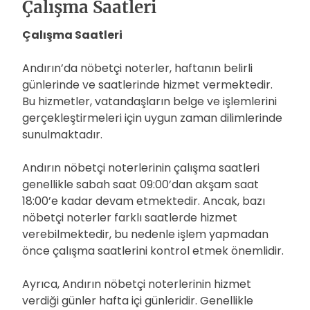
Çalışma Saatleri
Çalışma Saatleri
Andırın’da nöbetçi noterler, haftanın belirli
günlerinde ve saatlerinde hizmet vermektedir.
Bu hizmetler, vatandaşların belge ve işlemlerini
gerçekleştirmeleri için uygun zaman dilimlerinde
sunulmaktadır.
Andırın nöbetçi noterlerinin çalışma saatleri
genellikle sabah saat 09:00’dan akşam saat
18:00’e kadar devam etmektedir. Ancak, bazı
nöbetçi noterler farklı saatlerde hizmet
verebilmektedir, bu nedenle işlem yapmadan
önce çalışma saatlerini kontrol etmek önemlidir.
Ayrıca, Andırın nöbetçi noterlerinin hizmet
verdiği günler hafta içi günleridir. Genellikle