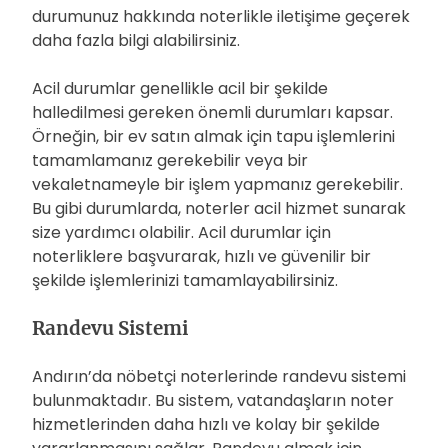
durumunuz hakkında noterlikle iletişime geçerek
daha fazla bilgi alabilirsiniz.
Acil durumlar genellikle acil bir şekilde
halledilmesi gereken önemli durumları kapsar.
Örneğin, bir ev satın almak için tapu işlemlerini
tamamlamanız gerekebilir veya bir
vekaletnameyle bir işlem yapmanız gerekebilir.
Bu gibi durumlarda, noterler acil hizmet sunarak
size yardımcı olabilir. Acil durumlar için
noterliklere başvurarak, hızlı ve güvenilir bir
şekilde işlemlerinizi tamamlayabilirsiniz.
Randevu Sistemi
Andırın’da nöbetçi noterlerinde randevu sistemi
bulunmaktadır. Bu sistem, vatandaşların noter
hizmetlerinden daha hızlı ve kolay bir şekilde