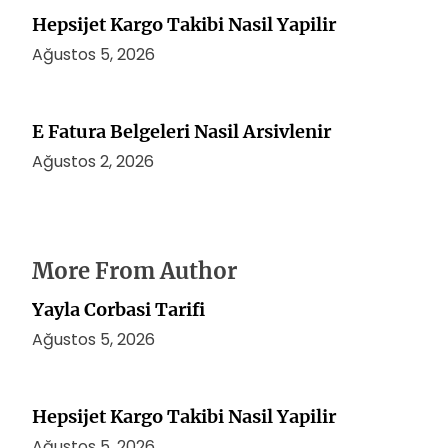
Hepsijet Kargo Takibi Nasil Yapilir
Ağustos 5, 2026
E Fatura Belgeleri Nasil Arsivlenir
Ağustos 2, 2026
More From Author
Yayla Corbasi Tarifi
Ağustos 5, 2026
Hepsijet Kargo Takibi Nasil Yapilir
Ağustos 5, 2026