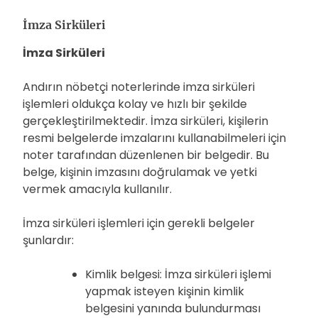
İmza Sirküleri
İmza Sirküleri
Andırın nöbetçi noterlerinde imza sirküleri
işlemleri oldukça kolay ve hızlı bir şekilde
gerçekleştirilmektedir. İmza sirküleri, kişilerin
resmi belgelerde imzalarını kullanabilmeleri için
noter tarafından düzenlenen bir belgedir. Bu
belge, kişinin imzasını doğrulamak ve yetki
vermek amacıyla kullanılır.
İmza sirküleri işlemleri için gerekli belgeler
şunlardır:
Kimlik belgesi: İmza sirküleri işlemi
yapmak isteyen kişinin kimlik
belgesini yanında bulundurması