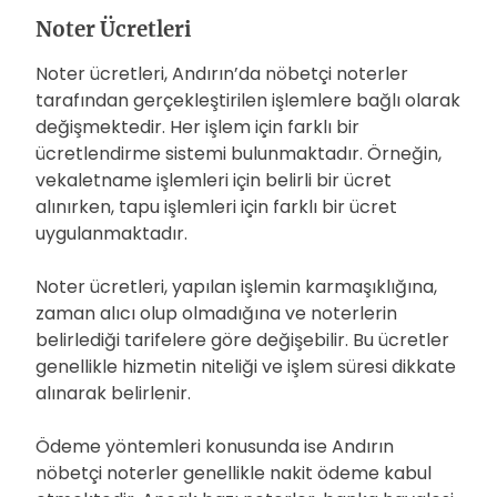
Noter Ücretleri
Noter ücretleri, Andırın’da nöbetçi noterler
tarafından gerçekleştirilen işlemlere bağlı olarak
değişmektedir. Her işlem için farklı bir
ücretlendirme sistemi bulunmaktadır. Örneğin,
vekaletname işlemleri için belirli bir ücret
alınırken, tapu işlemleri için farklı bir ücret
uygulanmaktadır.
Noter ücretleri, yapılan işlemin karmaşıklığına,
zaman alıcı olup olmadığına ve noterlerin
belirlediği tarifelere göre değişebilir. Bu ücretler
genellikle hizmetin niteliği ve işlem süresi dikkate
alınarak belirlenir.
Ödeme yöntemleri konusunda ise Andırın
nöbetçi noterler genellikle nakit ödeme kabul