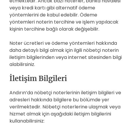
etmektedir. Ancak bazı noterler, banka havalesi
veya kredi kartı gibi alternatif ödeme
yöntemlerini de kabul edebilir. Ödeme
yöntemleri noterin tercihine ve işlem yapılacak
kişinin tercihine bağlı olarak değişebilir.
Noter ücretleri ve ödeme yöntemleri hakkında
daha detaylı bilgi almak için ilgili nöbetçi noterin
iletişim bilgilerinden veya internet sitesinden bilgi
alabilirsiniz.
İletişim Bilgileri
Andırın’da nöbetçi noterlerinin iletişim bilgileri ve
adresleri hakkında bilgilere bu bölümde yer
verilmektedir. Nöbetçi noterlerine ulaşmak veya
hizmet almak için aşağıdaki iletişim bilgilerini
kullanabilirsiniz: