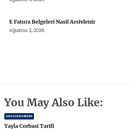
E Fatura Belgeleri Nasil Arsivlenir
Ağustos 2, 2026
You May Also Like:
UNCATEGORIZED
Yayla Corbasi Tarifi