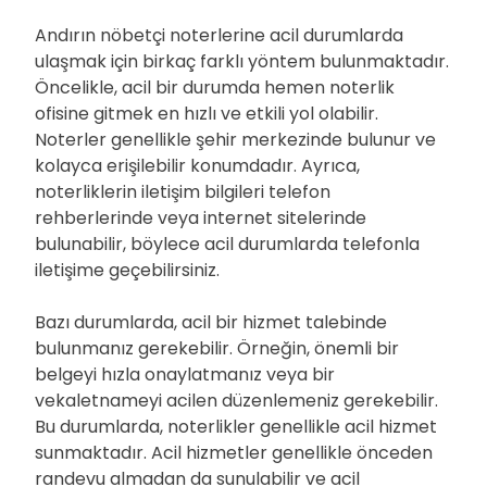
Andırın nöbetçi noterlerine acil durumlarda
ulaşmak için birkaç farklı yöntem bulunmaktadır.
Öncelikle, acil bir durumda hemen noterlik
ofisine gitmek en hızlı ve etkili yol olabilir.
Noterler genellikle şehir merkezinde bulunur ve
kolayca erişilebilir konumdadır. Ayrıca,
noterliklerin iletişim bilgileri telefon
rehberlerinde veya internet sitelerinde
bulunabilir, böylece acil durumlarda telefonla
iletişime geçebilirsiniz.
Bazı durumlarda, acil bir hizmet talebinde
bulunmanız gerekebilir. Örneğin, önemli bir
belgeyi hızla onaylatmanız veya bir
vekaletnameyi acilen düzenlemeniz gerekebilir.
Bu durumlarda, noterlikler genellikle acil hizmet
sunmaktadır. Acil hizmetler genellikle önceden
randevu almadan da sunulabilir ve acil