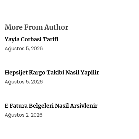
More From Author
Yayla Corbasi Tarifi
Ağustos 5, 2026
Hepsijet Kargo Takibi Nasil Yapilir
Ağustos 5, 2026
E Fatura Belgeleri Nasil Arsivlenir
Ağustos 2, 2026