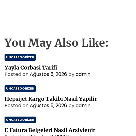
You May Also Like:
UNCATEGORIZED
Yayla Corbasi Tarifi
Posted on
Ağustos 5, 2026
by
admin
UNCATEGORIZED
Hepsijet Kargo Takibi Nasil Yapilir
Posted on
Ağustos 5, 2026
by
admin
UNCATEGORIZED
E Fatura Belgeleri Nasil Arsivlenir